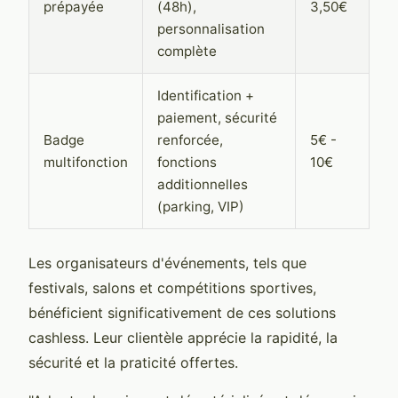
prépayée
(48h),
3,50€
personnalisation
complète
Identification +
paiement, sécurité
Badge
renforcée,
5€ -
multifonction
fonctions
10€
additionnelles
(parking, VIP)
Les organisateurs d'événements, tels que
festivals, salons et compétitions sportives,
bénéficient significativement de ces solutions
cashless. Leur clientèle apprécie la rapidité, la
sécurité et la praticité offertes.