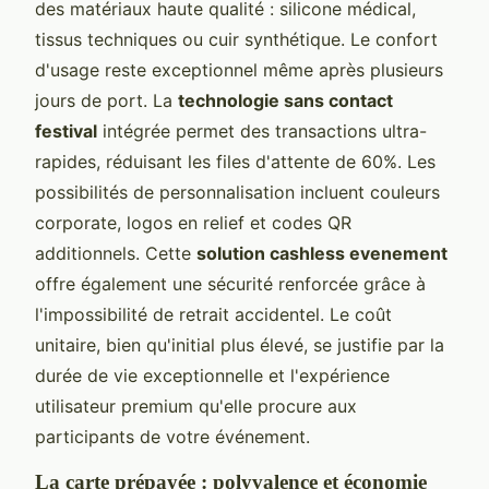
des matériaux haute qualité : silicone médical,
tissus techniques ou cuir synthétique. Le confort
d'usage reste exceptionnel même après plusieurs
jours de port. La
technologie sans contact
festival
intégrée permet des transactions ultra-
rapides, réduisant les files d'attente de 60%. Les
possibilités de personnalisation incluent couleurs
corporate, logos en relief et codes QR
additionnels. Cette
solution cashless evenement
offre également une sécurité renforcée grâce à
l'impossibilité de retrait accidentel. Le coût
unitaire, bien qu'initial plus élevé, se justifie par la
durée de vie exceptionnelle et l'expérience
utilisateur premium qu'elle procure aux
participants de votre événement.
La carte prépayée : polyvalence et économie