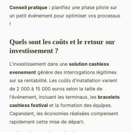
Conseil pratique :
planifiez une phase pilote sur
un petit événement pour optimiser vos processus
!
Quels sont les coûts et le retour sur
investissement ?
L'investissement dans une
solution cashless
evenement
génère des interrogations légitimes
sur sa rentabilité. Les coûts d'installation varient
de 2 000 à 15 000 euros selon la taille de
l'événement, incluant les terminaux, les
bracelets
cashless festival
et la formation des équipes.
Cependant, les économies réalisées compensent
rapidement cette mise de départ.