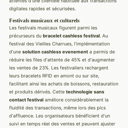
attentes d'une clientèle habituée aux transactions
digitales rapides et sécurisées.
Festivals musicaux et culturels
Les festivals musicaux figurent parmi les
précurseurs du
bracelet cashless festival
. Au
festival des Vieilles Charrues, l'implémentation
d'une
solution cashless evenement
a permis de
réduire les files d'attente de 45% et d'augmenter
les ventes de 23%. Les festivaliers rechargent
leurs bracelets RFID en amont ou sur site,
facilitant ainsi les achats de boissons, restauration
et produits dérivés. Cette
technologie sans
contact festival
améliore considérablement la
fluidité des transactions, même lors des pics
d'affluence. Les organisateurs bénéficient d'un
suivi en temps réel des ventes et peuvent ajuster