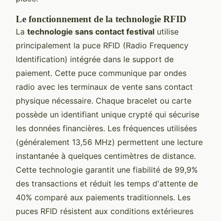
Le fonctionnement de la technologie RFID
La
technologie sans contact festival
utilise
principalement la puce RFID (Radio Frequency
Identification) intégrée dans le support de
paiement. Cette puce communique par ondes
radio avec les terminaux de vente sans contact
physique nécessaire. Chaque bracelet ou carte
possède un identifiant unique crypté qui sécurise
les données financières. Les fréquences utilisées
(généralement 13,56 MHz) permettent une lecture
instantanée à quelques centimètres de distance.
Cette technologie garantit une fiabilité de 99,9%
des transactions et réduit les temps d'attente de
40% comparé aux paiements traditionnels. Les
puces RFID résistent aux conditions extérieures