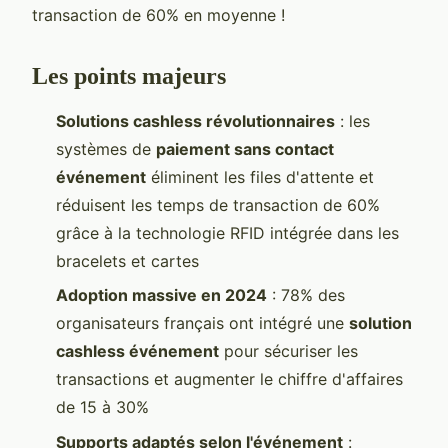
transaction de 60% en moyenne !
Les points majeurs
Solutions cashless révolutionnaires
: les
systèmes de
paiement sans contact
événement
éliminent les files d'attente et
réduisent les temps de transaction de 60%
grâce à la technologie RFID intégrée dans les
bracelets et cartes
Adoption massive en 2024
: 78% des
organisateurs français ont intégré une
solution
cashless événement
pour sécuriser les
transactions et augmenter le chiffre d'affaires
de 15 à 30%
Supports adaptés selon l'événement
: