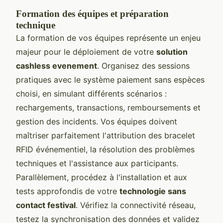
Formation des équipes et préparation
technique
La formation de vos équipes représente un enjeu
majeur pour le déploiement de votre
solution
cashless evenement
. Organisez des sessions
pratiques avec le système paiement sans espèces
choisi, en simulant différents scénarios :
rechargements, transactions, remboursements et
gestion des incidents. Vos équipes doivent
maîtriser parfaitement l'attribution des bracelet
RFID événementiel, la résolution des problèmes
techniques et l'assistance aux participants.
Parallèlement, procédez à l'installation et aux
tests approfondis de votre
technologie sans
contact festival
. Vérifiez la connectivité réseau,
testez la synchronisation des données et validez