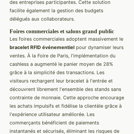
des entreprises participantes. Cette solution
facilite également la gestion des budgets
délégués aux collaborateurs.
Foires commerciales et salons grand public
Les foires commerciales adoptent massivement le
bracelet RFID événementiel
pour dynamiser leurs
ventes. À la Foire de Paris, l'implémentation du
cashless a augmenté le panier moyen de 28%
grâce à la simplicité des transactions. Les
visiteurs rechargent leur bracelet à l'entrée et
découvrent librement l'ensemble des stands sans
contrainte de monnaie. Cette approche encourage
les achats impulsifs et fidélise la clientèle grâce à
l'expérience utilisateur améliorée. Les
commerçants bénéficient de paiements
instantanés et sécurisés, éliminant les risques de