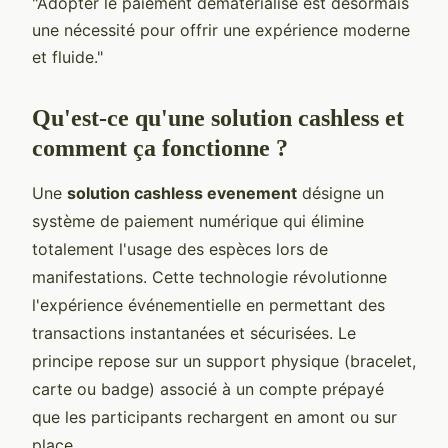
"Adopter le paiement dématérialisé est désormais
une nécessité pour offrir une expérience moderne
et fluide."
Qu'est-ce qu'une solution cashless et
comment ça fonctionne ?
Une
solution cashless evenement
désigne un
système de paiement numérique qui élimine
totalement l'usage des espèces lors de
manifestations. Cette technologie révolutionne
l'expérience événementielle en permettant des
transactions instantanées et sécurisées. Le
principe repose sur un support physique (bracelet,
carte ou badge) associé à un compte prépayé
que les participants rechargent en amont ou sur
place.