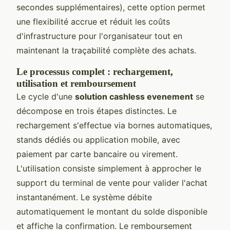
secondes supplémentaires), cette option permet
une flexibilité accrue et réduit les coûts
d'infrastructure pour l'organisateur tout en
maintenant la traçabilité complète des achats.
Le processus complet : rechargement,
utilisation et remboursement
Le cycle d'une
solution cashless evenement
se
décompose en trois étapes distinctes. Le
rechargement s'effectue via bornes automatiques,
stands dédiés ou application mobile, avec
paiement par carte bancaire ou virement.
L'utilisation consiste simplement à approcher le
support du terminal de vente pour valider l'achat
instantanément. Le système débite
automatiquement le montant du solde disponible
et affiche la confirmation. Le remboursement