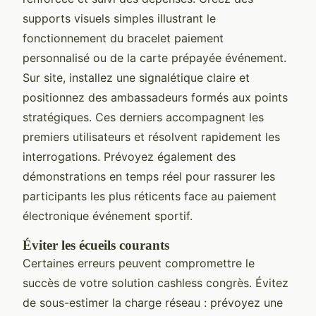
supports visuels simples illustrant le
fonctionnement du bracelet paiement
personnalisé ou de la carte prépayée événement.
Sur site, installez une signalétique claire et
positionnez des ambassadeurs formés aux points
stratégiques. Ces derniers accompagnent les
premiers utilisateurs et résolvent rapidement les
interrogations. Prévoyez également des
démonstrations en temps réel pour rassurer les
participants les plus réticents face au paiement
électronique événement sportif.
Éviter les écueils courants
Certaines erreurs peuvent compromettre le
succès de votre solution cashless congrès. Évitez
de sous-estimer la charge réseau : prévoyez une