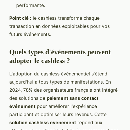
performante.
Point clé :
le cashless transforme chaque
transaction en données exploitables pour vos
futurs événements.
Quels types d'événements peuvent
adopter le cashless ?
L'adoption du cashless événementiel s'étend
aujourd'hui à tous types de manifestations. En
2024, 78% des organisateurs français ont intégré
des solutions de
paiement sans contact
événement
pour améliorer l'expérience
participant et optimiser leurs revenus. Cette
solution cashless evenement
répond aux