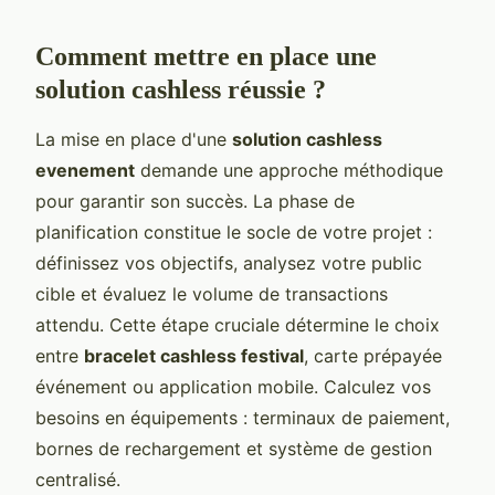
Comment mettre en place une
solution cashless réussie ?
La mise en place d'une
solution cashless
evenement
demande une approche méthodique
pour garantir son succès. La phase de
planification constitue le socle de votre projet :
définissez vos objectifs, analysez votre public
cible et évaluez le volume de transactions
attendu. Cette étape cruciale détermine le choix
entre
bracelet cashless festival
, carte prépayée
événement ou application mobile. Calculez vos
besoins en équipements : terminaux de paiement,
bornes de rechargement et système de gestion
centralisé.