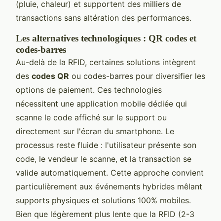
(pluie, chaleur) et supportent des milliers de
transactions sans altération des performances.
Les alternatives technologiques : QR codes et
codes-barres
Au-delà de la RFID, certaines solutions intègrent
des
codes QR
ou codes-barres pour diversifier les
options de paiement. Ces technologies
nécessitent une application mobile dédiée qui
scanne le code affiché sur le support ou
directement sur l'écran du smartphone. Le
processus reste fluide : l'utilisateur présente son
code, le vendeur le scanne, et la transaction se
valide automatiquement. Cette approche convient
particulièrement aux événements hybrides mêlant
supports physiques et solutions 100% mobiles.
Bien que légèrement plus lente que la RFID (2-3