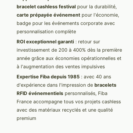
bracelet cashless festival
pour la durabilité,
carte prépayée événement
pour l'économie,
badge pour les événements corporate avec
personnalisation complète
ROI exceptionnel garanti
: retour sur
investissement de 200 à 400% dès la première
année grâce aux économies opérationnelles et
à l'augmentation des ventes impulsives
Expertise Fiba depuis 1985
: avec 40 ans
d'expérience dans l'impression de
bracelets
RFID événementiels
personnalisés, Fiba
France accompagne tous vos projets cashless
avec des matériaux recyclés et une qualité
premium