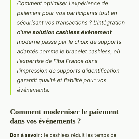
Comment optimiser l'expérience de
paiement pour vos participants tout en
sécurisant vos transactions ? L'intégration
d'une
solution cashless événement
moderne passe par le choix de supports
adaptés comme le
bracelet cashless
, où
l'expertise de Fiba France dans
l'impression de supports d'identification
garantit qualité et fiabilité pour vos
événements.
Comment moderniser le paiement
dans vos événements ?
Bon à savoir :
le cashless réduit
les temps de