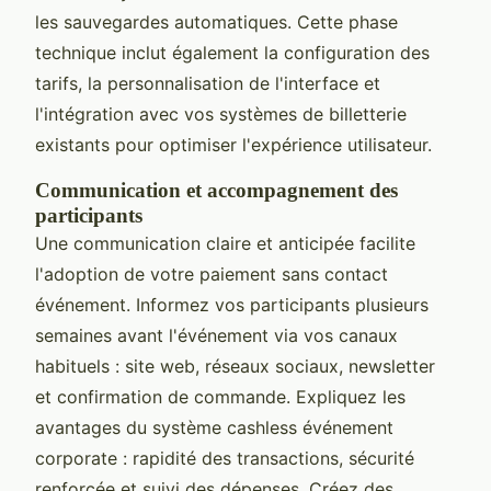
les sauvegardes automatiques. Cette phase
technique inclut également la configuration des
tarifs, la personnalisation de l'interface et
l'intégration avec vos systèmes de billetterie
existants pour optimiser l'expérience utilisateur.
Communication et accompagnement des
participants
Une communication claire et anticipée facilite
l'adoption de votre paiement sans contact
événement. Informez vos participants plusieurs
semaines avant l'événement via vos canaux
habituels : site web, réseaux sociaux, newsletter
et confirmation de commande. Expliquez les
avantages du système cashless événement
corporate : rapidité des transactions, sécurité
renforcée et suivi des dépenses. Créez des