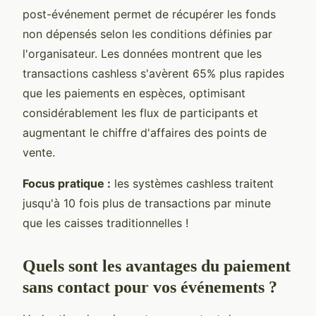
post-événement permet de récupérer les fonds
non dépensés selon les conditions définies par
l'organisateur. Les données montrent que les
transactions cashless s'avèrent 65% plus rapides
que les paiements en espèces, optimisant
considérablement les flux de participants et
augmentant le chiffre d'affaires des points de
vente.
Focus pratique :
les systèmes cashless traitent
jusqu'à 10 fois plus de transactions par minute
que les caisses traditionnelles !
Quels sont les avantages du paiement
sans contact pour vos événements ?