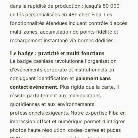
dans la rapidité de production : jusqu'à 50 000
unités personnalisées en 48h chez Fiba. Les
fonctionnalités étendues incluent contrôle d'accès
multi-zones, accumulation de points fidélité et
rechargement instantané via bornes dédiées.
Le badge : praticité et multi-fonctions
Le badge cashless révolutionne l'organisation
d'événements corporate et institutionnels en
conjuguant identification et
paiement sans
contact événement
. Plus rigide que la carte, il
résiste parfaitement aux manipulations
quotidiennes et aux environnements
professionnels exigeants. Notre expertise Fiba en
impression offset et numérique permet d'intégrer
photos haute résolution, codes-barres et puces