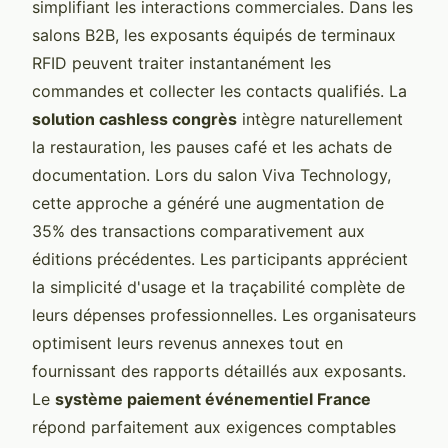
simplifiant les interactions commerciales. Dans les
salons B2B, les exposants équipés de terminaux
RFID peuvent traiter instantanément les
commandes et collecter les contacts qualifiés. La
solution cashless congrès
intègre naturellement
la restauration, les pauses café et les achats de
documentation. Lors du salon Viva Technology,
cette approche a généré une augmentation de
35% des transactions comparativement aux
éditions précédentes. Les participants apprécient
la simplicité d'usage et la traçabilité complète de
leurs dépenses professionnelles. Les organisateurs
optimisent leurs revenus annexes tout en
fournissant des rapports détaillés aux exposants.
Le
système paiement événementiel France
répond parfaitement aux exigences comptables