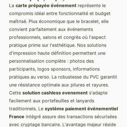
La
carte prépayée événement
représente le
compromis idéal entre fonctionnalité et budget
maîtrisé. Plus économique que le bracelet, elle
convient parfaitement aux événements
professionnels, salons et congrès où l'aspect
pratique prime sur l'esthétique. Nos solutions
d'impression haute définition permettent une
personnalisation complète : photos des
participants, logos sponsors, informations
pratiques au verso. La robustesse du PVC garantit
une résistance optimale aux pliures et rayures.
Cette
solution cashless evenement
s'adapte
facilement aux portefeuilles et lanyards
traditionnels. Le
système paiement événementiel
France
intégré assure des transactions sécurisées
avec cryptage bancaire. L'avantage majeur réside