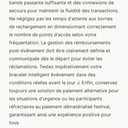
bande passante suffisante et des connexions de
secours pour maintenir la fluidité des transactions.
Ne négligez pas les temps d'attente aux bornes
de rechargement en dimensionnant correctement
le nombre de points d'accès selon votre
fréquentation. La gestion des remboursements
post-événement doit être clairement définie et
communiquée dès le départ pour éviter les
réclamations. Testez impérativement votre
bracelet intelligent événement dans des
conditions réelles avant le jour J. Enfin, conservez
toujours une solution de paiement alternative pour
les situations d'urgence ou les participants
réfractaires au paiement dématérialisé festival,
garantissant ainsi une expérience positive pour
tous.