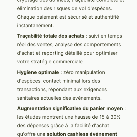
élimination des risques de vol d'espèces.
Chaque paiement est sécurisé et authentifié
instantanément.
Traçabilité totale des achats
: suivi en temps
réel des ventes, analyse des comportements
d'achat et reporting détaillé pour optimiser
votre stratégie commerciale.
Hygiène optimale
: zéro manipulation
d'espèces, contact minimal lors des
transactions, répondant aux exigences
sanitaires actuelles des événements.
Augmentation significative du panier moyen
:
les études montrent une hausse de 15 à 30%
des dépenses grâce à la facilité d'achat
qu'offre une
solution cashless événement