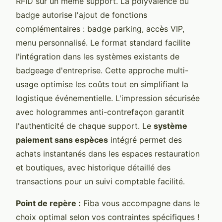
RFID sur un même support. La polyvalence du
badge autorise l'ajout de fonctions
complémentaires : badge parking, accès VIP,
menu personnalisé. Le format standard facilite
l'intégration dans les systèmes existants de
badgeage d'entreprise. Cette approche multi-
usage optimise les coûts tout en simplifiant la
logistique événementielle. L'impression sécurisée
avec hologrammes anti-contrefaçon garantit
l'authenticité de chaque support. Le
système
paiement sans espèces
intégré permet des
achats instantanés dans les espaces restauration
et boutiques, avec historique détaillé des
transactions pour un suivi comptable facilité.
Point de repère :
Fiba vous accompagne dans le
choix optimal selon vos contraintes spécifiques !