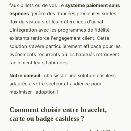
faux billets ou de vol. Le
système paiement sans
espèces
génère des données précieuses sur les
flux de visiteurs et les préférences d'achat.
L'intégration avec les programmes de fidélité
existants renforce l'engagement client. Cette
solution s'avère particulièrement efficace pour les
événements récurrents où les habitués retrouvent
facilement leurs habitudes.
Notre conseil :
choisissez une solution cashless
adaptée à votre secteur et audience pour
maximiser l'adoption !
Comment choisir entre bracelet,
carte ou badge cashless ?