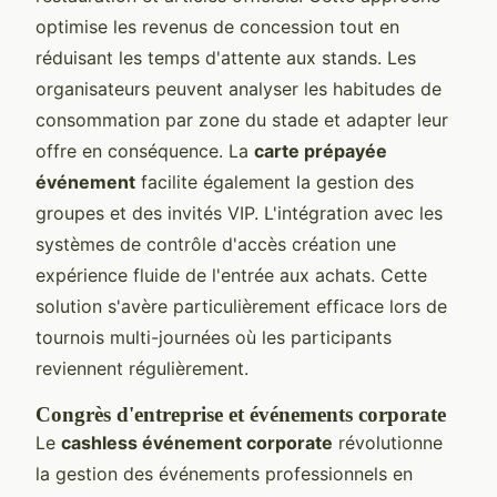
optimise les revenus de concession tout en
réduisant les temps d'attente aux stands. Les
organisateurs peuvent analyser les habitudes de
consommation par zone du stade et adapter leur
offre en conséquence. La
carte prépayée
événement
facilite également la gestion des
groupes et des invités VIP. L'intégration avec les
systèmes de contrôle d'accès création une
expérience fluide de l'entrée aux achats. Cette
solution s'avère particulièrement efficace lors de
tournois multi-journées où les participants
reviennent régulièrement.
Congrès d'entreprise et événements corporate
Le
cashless événement corporate
révolutionne
la gestion des événements professionnels en