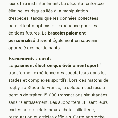
leur offre instantanément. La sécurité renforcée
élimine les risques liés à la manipulation
d'espèces, tandis que les données collectées
permettent d'optimiser l'expérience pour les
éditions futures. Le
bracelet paiement
personnalisé
devient également un souvenir
apprécié des participants.
Événements sportifs
Le
paiement électronique événement sportif
transforme l'expérience des spectateurs dans les
stades et complexes sportifs. Lors des matchs de
rugby au Stade de France, la solution cashless a
permis de traiter 15 000 transactions simultanées
sans ralentissement. Les supporters utilisent leurs
cartes ou bracelets pour acheter billetterie,
restauration et articles officiels. Cette approche