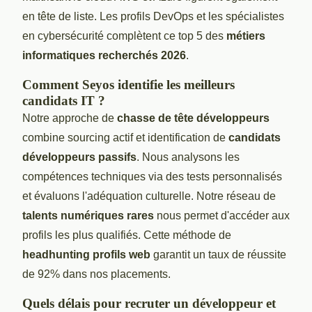
en tête de liste. Les profils DevOps et les spécialistes
en cybersécurité complètent ce top 5 des
métiers
informatiques recherchés 2026
.
Comment Seyos identifie les meilleurs
candidats IT ?
Notre approche de
chasse de tête développeurs
combine sourcing actif et identification de
candidats
développeurs passifs
. Nous analysons les
compétences techniques via des tests personnalisés
et évaluons l'adéquation culturelle. Notre réseau de
talents numériques rares
nous permet d'accéder aux
profils les plus qualifiés. Cette méthode de
headhunting profils web
garantit un taux de réussite
de 92% dans nos placements.
Quels délais pour recruter un développeur et