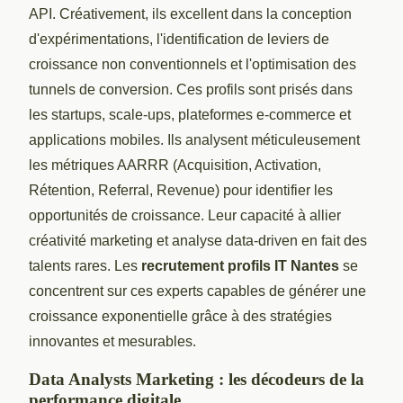
API. Créativement, ils excellent dans la conception
d'expérimentations, l'identification de leviers de
croissance non conventionnels et l'optimisation des
tunnels de conversion. Ces profils sont prisés dans
les startups, scale-ups, plateformes e-commerce et
applications mobiles. Ils analysent méticuleusement
les métriques AARRR (Acquisition, Activation,
Rétention, Referral, Revenue) pour identifier les
opportunités de croissance. Leur capacité à allier
créativité marketing et analyse data-driven en fait des
talents rares. Les
recrutement profils IT Nantes
se
concentrent sur ces experts capables de générer une
croissance exponentielle grâce à des stratégies
innovantes et mesurables.
Data Analysts Marketing : les décodeurs de la
performance digitale