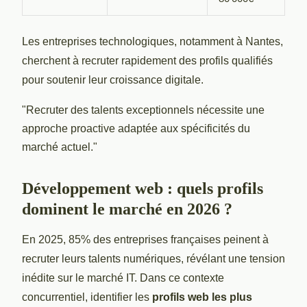
Les entreprises technologiques, notamment à Nantes,
cherchent à recruter rapidement des profils qualifiés
pour soutenir leur croissance digitale.
"Recruter des talents exceptionnels nécessite une
approche proactive adaptée aux spécificités du
marché actuel."
Développement web : quels profils
dominent le marché en 2026 ?
En 2025, 85% des entreprises françaises peinent à
recruter leurs talents numériques, révélant une tension
inédite sur le marché IT. Dans ce contexte
concurrentiel, identifier les
profils web les plus