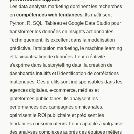
Les data analysts marketing dominent les recherches
en
compétences web tendances
. Ils maîtrisent
Python, R, SQL, Tableau et Google Data Studio pour
transformer les données en insights actionnables.
Techniquement, ils excellent dans la modélisation
prédictive, l'attribution marketing, le machine learning
et la visualisation de données. Leur créativité
s'exprime dans la storytelling data, la création de
dashboards intuitifs et l'identification de corrélations
inattendues. Ces profils sont indispensables dans les
agences digitales, e-commerce, médias et
plateformes publicitaires. Ils analysent les
performances des campagnes omnicanales,
optimisent le ROI publicitaire et prédisent les
tendances consommateurs. Leur capacité à vulgariser
des analyses complexes auprès des équipes métiers