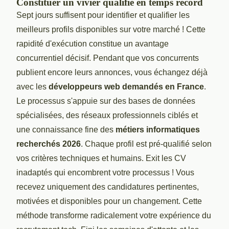
Constituer un vivier qualifié en temps record
Sept jours suffisent pour identifier et qualifier les
meilleurs profils disponibles sur votre marché ! Cette
rapidité d'exécution constitue un avantage
concurrentiel décisif. Pendant que vos concurrents
publient encore leurs annonces, vous échangez déjà
avec les
développeurs web demandés en France
.
Le processus s'appuie sur des bases de données
spécialisées, des réseaux professionnels ciblés et
une connaissance fine des
métiers informatiques
recherchés 2026
. Chaque profil est pré-qualifié selon
vos critères techniques et humains. Exit les CV
inadaptés qui encombrent votre processus ! Vous
recevez uniquement des candidatures pertinentes,
motivées et disponibles pour un changement. Cette
méthode transforme radicalement votre expérience du