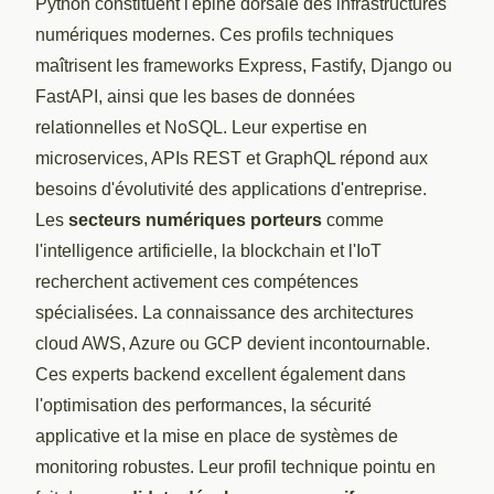
Python constituent l'épine dorsale des infrastructures
numériques modernes. Ces profils techniques
maîtrisent les frameworks Express, Fastify, Django ou
FastAPI, ainsi que les bases de données
relationnelles et NoSQL. Leur expertise en
microservices, APIs REST et GraphQL répond aux
besoins d'évolutivité des applications d'entreprise.
Les
secteurs numériques porteurs
comme
l'intelligence artificielle, la blockchain et l'IoT
recherchent activement ces compétences
spécialisées. La connaissance des architectures
cloud AWS, Azure ou GCP devient incontournable.
Ces experts backend excellent également dans
l'optimisation des performances, la sécurité
applicative et la mise en place de systèmes de
monitoring robustes. Leur profil technique pointu en