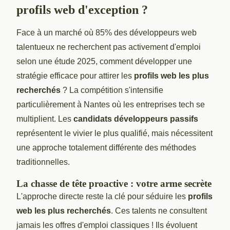
profils web d'exception ?
Face à un marché où 85% des développeurs web
talentueux ne recherchent pas activement d'emploi
selon une étude 2025, comment développer une
stratégie efficace pour attirer les
profils web les plus
recherchés
? La compétition s'intensifie
particulièrement à Nantes où les entreprises tech se
multiplient. Les
candidats développeurs passifs
représentent le vivier le plus qualifié, mais nécessitent
une approche totalement différente des méthodes
traditionnelles.
La chasse de tête proactive : votre arme secrète
L'approche directe reste la clé pour séduire les
profils
web les plus recherchés
. Ces talents ne consultent
jamais les offres d'emploi classiques ! Ils évoluent