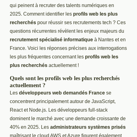
qui peinent à recruter des talents numériques en
2025. Comment identifier les
profils web les plus
recherchés
pour réussir ses recrutements tech ? Ces
questions récurrentes révèlent les enjeux majeurs du
recrutement spécialisé informatique
à Nantes et en
France. Voici les réponses précises aux interrogations
les plus fréquentes concernant les
profils web les
plus recherchés
actuellement !
Quels sont les profils web les plus recherchés
actuellement ?
Les
développeurs web demandés France
se
concentrent principalement autour de JavaScript,
React et Node.js. Les développeurs full-stack
dominent le marché avec une demande croissante de
40% en 2025. Les
administrateurs systèmes prisés
maîtrisant le cloud AWS et Azure figurent également