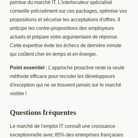
pointue du marché IT. L'interlocuteur spécialisé
conseille précisément sur ces packages, optimise vos
propositions et sécurise les acceptations d'offres. Il
anticipe les contre-propositions des employeurs
actuels et prépare votre argumentaire de réponse.
Cette expertise évite les échecs de dernière minute
qui coûtent cher en temps et en énergie.
Point essentiel :
L'approche proactive reste la seule
méthode efficace pour recruter les développeurs
d'exception qui ne se trouvent jamais sur le marché
visible !
Questions fréquentes
Le marché de l'emploi IT connaît une croissance
exceptionnelle avec 85% des entreprises françaises