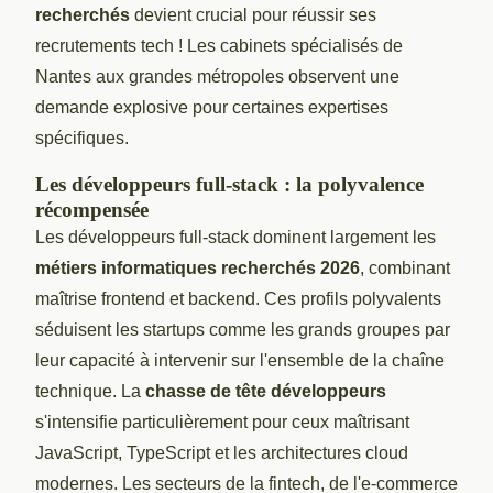
recherchés
devient crucial pour réussir ses
recrutements tech ! Les cabinets spécialisés de
Nantes aux grandes métropoles observent une
demande explosive pour certaines expertises
spécifiques.
Les développeurs full-stack : la polyvalence
récompensée
Les développeurs full-stack dominent largement les
métiers informatiques recherchés 2026
, combinant
maîtrise frontend et backend. Ces profils polyvalents
séduisent les startups comme les grands groupes par
leur capacité à intervenir sur l'ensemble de la chaîne
technique. La
chasse de tête développeurs
s'intensifie particulièrement pour ceux maîtrisant
JavaScript, TypeScript et les architectures cloud
modernes. Les secteurs de la fintech, de l'e-commerce