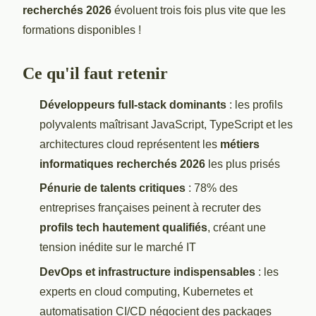
recherchés 2026
évoluent trois fois plus vite que les
formations disponibles !
Ce qu'il faut retenir
Développeurs full-stack dominants
: les profils
polyvalents maîtrisant JavaScript, TypeScript et les
architectures cloud représentent les
métiers
informatiques recherchés 2026
les plus prisés
Pénurie de talents critiques
: 78% des
entreprises françaises peinent à recruter des
profils tech hautement qualifiés
, créant une
tension inédite sur le marché IT
DevOps et infrastructure indispensables
: les
experts en cloud computing, Kubernetes et
automatisation CI/CD négocient des packages