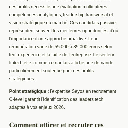
ces profils nécessite une évaluation multicritères :
compétences analytiques, leadership transversal et
vision stratégique du marché. Ces candidats passive
représentent souvent les meilleures opportunités, d'où
l'importance d'une approche proactive. Leur
rémunération varie de 55 000 à 85 000 euros selon
leur expérience et la taille de l'entreprise. Le secteur
fintech et e-commerce nantais affiche une demande
particulièrement soutenue pour ces profils
stratégiques.
Point stratégique :
l'expertise Seyos en recrutement
C-level garantit l'identification des leaders tech
adaptés à vos enjeux 2026.
Comment attirer et recruter ces