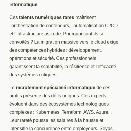
informatique
.
Ces
talents numériques rares
maîtrisent
l'orchestration de conteneurs, l'automatisation CI/CD
et l'infrastructure as code. Pourquoi sont-ils si
convoités ? La migration massive vers le cloud exige
des compétences hybrides : développement,
opérations et sécurité. Ces professionnels
garantissent la scalabilité, la résilience et l'efficacité
des systèmes critiques.
Le
recrutement spécialisé informatique
de ces
profils présente des défis uniques. Ces experts
évoluent dans des écosystèmes technologiques
complexes : Kubernetes, Terraform, AWS, Azure...
Leur rareté pousse les salaires à la hausse et
intensifie la concurrence entre employeurs. Seyos