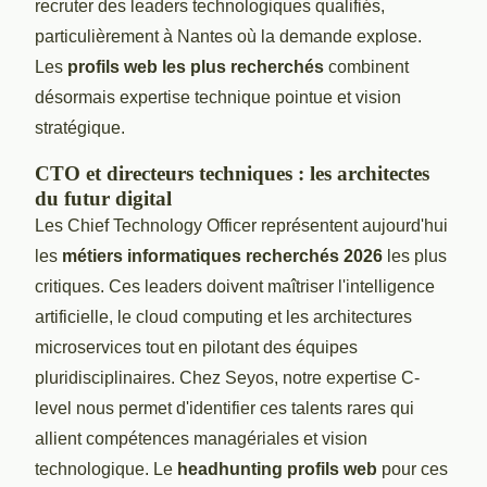
recruter des leaders technologiques qualifiés,
particulièrement à Nantes où la demande explose.
Les
profils web les plus recherchés
combinent
désormais expertise technique pointue et vision
stratégique.
CTO et directeurs techniques : les architectes
du futur digital
Les Chief Technology Officer représentent aujourd'hui
les
métiers informatiques recherchés 2026
les plus
critiques. Ces leaders doivent maîtriser l'intelligence
artificielle, le cloud computing et les architectures
microservices tout en pilotant des équipes
pluridisciplinaires. Chez Seyos, notre expertise C-
level nous permet d'identifier ces talents rares qui
allient compétences managériales et vision
technologique. Le
headhunting profils web
pour ces