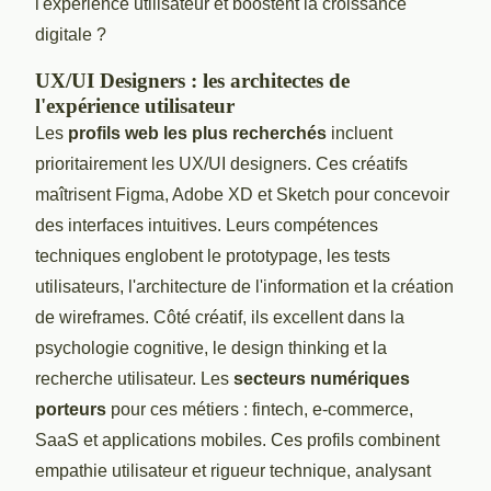
l'expérience utilisateur et boostent la croissance
digitale ?
UX/UI Designers : les architectes de
l'expérience utilisateur
Les
profils web les plus recherchés
incluent
prioritairement les UX/UI designers. Ces créatifs
maîtrisent Figma, Adobe XD et Sketch pour concevoir
des interfaces intuitives. Leurs compétences
techniques englobent le prototypage, les tests
utilisateurs, l'architecture de l'information et la création
de wireframes. Côté créatif, ils excellent dans la
psychologie cognitive, le design thinking et la
recherche utilisateur. Les
secteurs numériques
porteurs
pour ces métiers : fintech, e-commerce,
SaaS et applications mobiles. Ces profils combinent
empathie utilisateur et rigueur technique, analysant