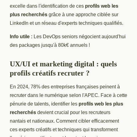
excelle dans l'identification de ces
profils web les
plus recherchés
grâce à une approche ciblée sur
LinkedIn et un réseau d'experts techniques qualifiés.
Info utile :
Les DevOps seniors négocient aujourd'hui
des packages jusqu'à 80k€ annuels !
UX/UI et marketing digital : quels
profils créatifs recruter ?
En 2024, 78% des entreprises françaises peinent à
recruter dans le numérique selon l'APEC. Face à cette
pénurie de talents, identifier les
profils web les plus
recherchés
devient crucial pour les recruteurs
nantais et nationaux. Comment cibler efficacement
ces experts créatifs et techniques qui transforment