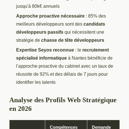
jusqu'à 80k€ annuels
Approche proactive nécessaire
: 85% des
meilleurs développeurs sont des
candidats
développeurs passifs
qui nécessitent une
stratégie de
chasse de tête développeurs
Expertise Seyos reconnue
: le
recrutement
spécialisé informatique
à Nantes bénéficie de
l'approche proactive du cabinet avec un taux de
réussite de 92% et des délais de 7 jours pour
identifier les talents
Analyse des Profils Web Stratégique
en 2026
Compétences
Demande