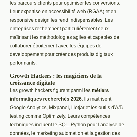
les parcours clients pour optimiser les conversions.
Leur expertise en accessibilité web (RGAA) et en
responsive design les rend indispensables. Les
entreprises recherchent particulièrement ceux
maîtrisant les méthodologies agiles et capables de
collaborer étroitement avec les équipes de
développement pour créer des produits digitaux
performants.
Growth Hackers : les magiciens de la
croissance digitale
Les growth hackers figurent parmi les
métiers
informatiques recherchés 2026
. Ils maîtrisent
Google Analytics, Mixpanel, Hotjar et les outils d'A/B
testing comme Optimizely. Leurs compétences
techniques incluent le SQL, Python pour l'analyse de
données, le marketing automation et la gestion des