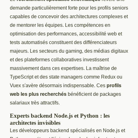
demande particulièrement forte pour les profils seniors
capables de concevoir des architectures complexes et
de mentorer les équipes. Les compétences en
optimisation des performances, accessibilité web et
tests automatisés constituent des différenciateurs
majeurs. Les secteurs du gaming, des médias digitaux
et des plateformes collaboratives investissent
massivement dans ces expertises. La maîtrise de
TypeScript et des state managers comme Redux ou
Vuex s'avère désormais indispensable. Ces
profils
web les plus recherchés
bénéficient de packages
salariaux très attractifs.
Experts backend Node.js et Python : les
architectes invisibles
Les développeurs backend spécialisés en Node.js et