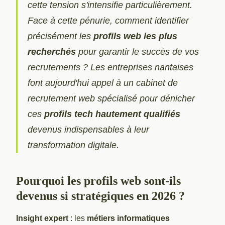
cette tension s'intensifie particulièrement.
Face à cette pénurie, comment identifier
précisément les
profils web les plus
recherchés
pour garantir le succès de vos
recrutements ? Les entreprises nantaises
font aujourd'hui appel à un
cabinet de
recrutement web
spécialisé pour dénicher
ces
profils tech hautement qualifiés
devenus indispensables à leur
transformation digitale.
Pourquoi les profils web sont-ils
devenus si stratégiques en 2026 ?
Insight expert
: les
métiers informatiques