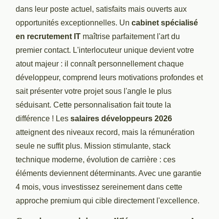
dans leur poste actuel, satisfaits mais ouverts aux
opportunités exceptionnelles. Un
cabinet spécialisé
en recrutement IT
maîtrise parfaitement l'art du
premier contact. L'interlocuteur unique devient votre
atout majeur : il connaît personnellement chaque
développeur, comprend leurs motivations profondes et
sait présenter votre projet sous l'angle le plus
séduisant. Cette personnalisation fait toute la
différence ! Les
salaires développeurs 2026
atteignent des niveaux record, mais la rémunération
seule ne suffit plus. Mission stimulante, stack
technique moderne, évolution de carrière : ces
éléments deviennent déterminants. Avec une garantie
4 mois, vous investissez sereinement dans cette
approche premium qui cible directement l'excellence.