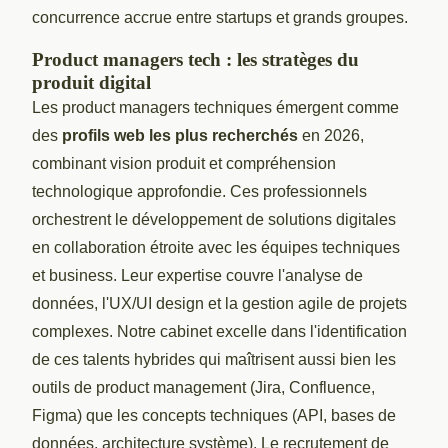
concurrence accrue entre startups et grands groupes.
Product managers tech : les stratèges du
produit digital
Les product managers techniques émergent comme
des
profils web les plus recherchés
en 2026,
combinant vision produit et compréhension
technologique approfondie. Ces professionnels
orchestrent le développement de solutions digitales
en collaboration étroite avec les équipes techniques
et business. Leur expertise couvre l'analyse de
données, l'UX/UI design et la gestion agile de projets
complexes. Notre cabinet excelle dans l'identification
de ces talents hybrides qui maîtrisent aussi bien les
outils de product management (Jira, Confluence,
Figma) que les concepts techniques (API, bases de
données, architecture système). Le recrutement de