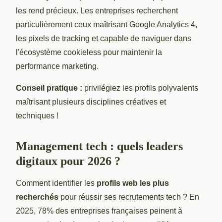
les rend précieux. Les entreprises recherchent
particulièrement ceux maîtrisant Google Analytics 4,
les pixels de tracking et capable de naviguer dans
l'écosystème cookieless pour maintenir la
performance marketing.
Conseil pratique :
privilégiez les profils polyvalents
maîtrisant plusieurs disciplines créatives et
techniques !
Management tech : quels leaders
digitaux pour 2026 ?
Comment identifier les
profils web les plus
recherchés
pour réussir ses recrutements tech ? En
2025, 78% des entreprises françaises peinent à