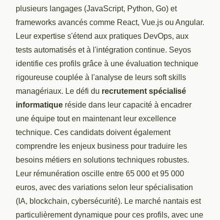
plusieurs langages (JavaScript, Python, Go) et
frameworks avancés comme React, Vue.js ou Angular.
Leur expertise s'étend aux pratiques DevOps, aux
tests automatisés et à l'intégration continue. Seyos
identifie ces profils grâce à une évaluation technique
rigoureuse couplée à l'analyse de leurs soft skills
managériaux. Le défi du
recrutement spécialisé
informatique
réside dans leur capacité à encadrer
une équipe tout en maintenant leur excellence
technique. Ces candidats doivent également
comprendre les enjeux business pour traduire les
besoins métiers en solutions techniques robustes.
Leur rémunération oscille entre 65 000 et 95 000
euros, avec des variations selon leur spécialisation
(IA, blockchain, cybersécurité). Le marché nantais est
particulièrement dynamique pour ces profils, avec une