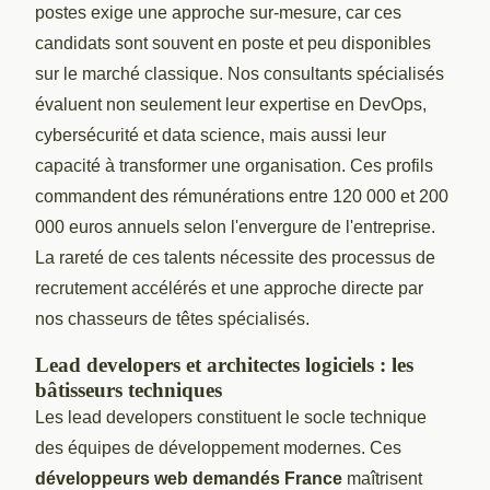
postes exige une approche sur-mesure, car ces
candidats sont souvent en poste et peu disponibles
sur le marché classique. Nos consultants spécialisés
évaluent non seulement leur expertise en DevOps,
cybersécurité et data science, mais aussi leur
capacité à transformer une organisation. Ces profils
commandent des rémunérations entre 120 000 et 200
000 euros annuels selon l'envergure de l'entreprise.
La rareté de ces talents nécessite des processus de
recrutement accélérés et une approche directe par
nos chasseurs de têtes spécialisés.
Lead developers et architectes logiciels : les
bâtisseurs techniques
Les lead developers constituent le socle technique
des équipes de développement modernes. Ces
développeurs web demandés France
maîtrisent